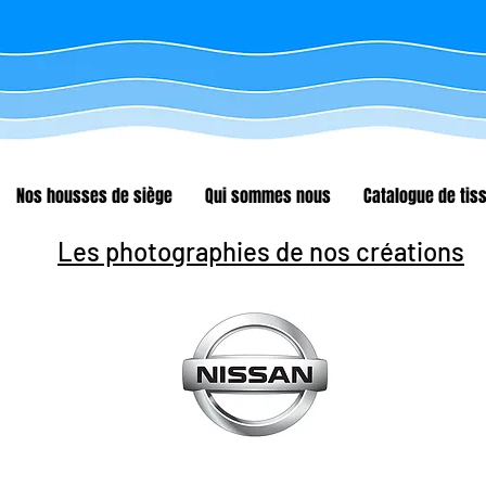
Nos housses de siège
Qui sommes nous
Catalogue de tis
Les photographies de nos créations